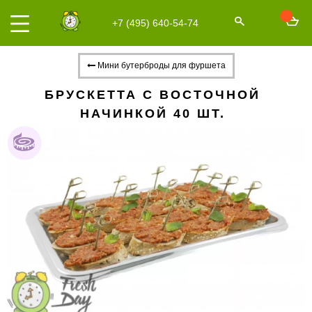
+7 (495) 640-54-74
Мини бутерброды для фуршета
БРУСКЕТТА С ВОСТОЧНОЙ
НАЧИНКОЙ 40 ШТ.