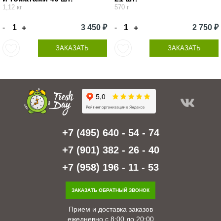
1,12 кг
570 г
-
3 450 ₽
-
2 750 ₽
+
+
ЗАКАЗАТЬ
ЗАКАЗАТЬ
+7 (495) 640 - 54 - 74
+7 (901) 382 - 26 - 40
+7 (958) 196 - 11 - 53
ЗАКАЗАТЬ ОБРАТНЫЙ ЗВОНОК
Прием и доставка заказов
ежедневно с 8:00 до 20:00