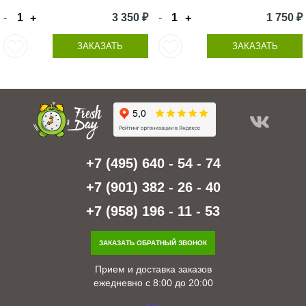
-
3 350 ₽
-
1 750 ₽
+
+
ЗАКАЗАТЬ
ЗАКАЗАТЬ
+7 (495) 640 - 54 - 74
+7 (901) 382 - 26 - 40
+7 (958) 196 - 11 - 53
ЗАКАЗАТЬ ОБРАТНЫЙ ЗВОНОК
Прием и доставка заказов
ежедневно с 8:00 до 20:00