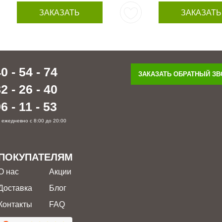
ЗАКАЗАТЬ
ЗАКАЗАТЬ
0 - 54 - 74
ЗАКАЗАТЬ ОБРАТНЫЙ З
2 - 26 - 40
6 - 11 - 53
 ежедневно с 8:00 до 20:00
ПОКУПАТЕЛЯМ
О нас
Акции
Доставка
Блог
Контакты
FAQ