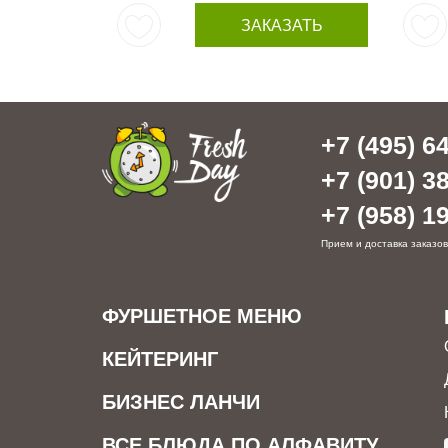
ЗАКАЗАТЬ
+7 (495) 64
+7 (901) 38
+7 (958) 19
Прием и доставка заказов
ФУРШЕТНОЕ МЕНЮ
КЕЙТЕРИНГ
БИЗНЕС ЛАНЧИ
ВСЕ БЛЮДА ПО АЛФАВИТУ