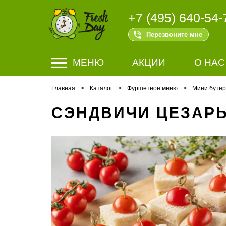
+7 (495) 640-54-
Перезвоните мне
МЕНЮ
АКЦИИ
О НАС
Главная
Каталог
Фуршетное меню
Мини буте
СЭНДВИЧИ ЦЕЗАРЬ 