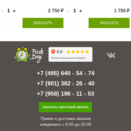
-
2 750 ₽
-
1 750 ₽
+
+
ЗАКАЗАТЬ
ЗАКАЗАТЬ
+7 (495) 640 - 54 - 74
+7 (901) 382 - 26 - 40
+7 (958) 196 - 11 - 53
ЗАКАЗАТЬ ОБРАТНЫЙ ЗВОНОК
Прием и доставка заказов
ежедневно с 8:00 до 20:00