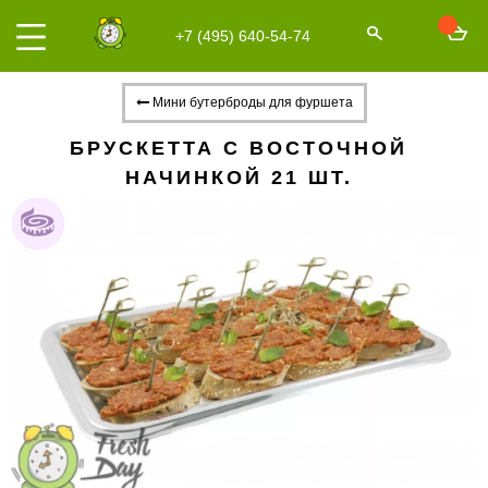
+7 (495) 640-54-74
Мини бутерброды для фуршета
БРУСКЕТТА С ВОСТОЧНОЙ
НАЧИНКОЙ 21 ШТ.