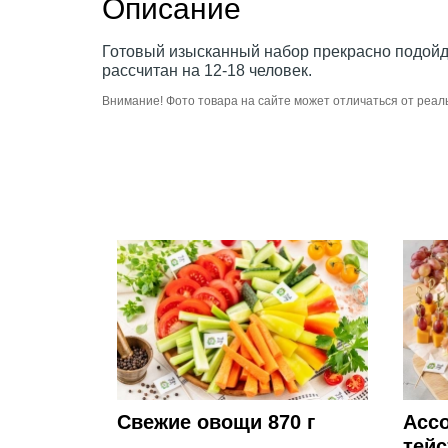
Описание
Готовый изысканный набор прекрасно подойде
рассчитан на 12-18 человек.
Внимание! Фото товара на сайте может отличаться от реал
Свежие овощи 870 г
Ассо
тейс