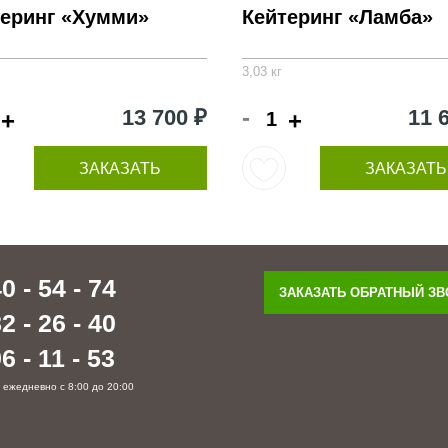
теринг «Хумми»
Кейтеринг «Ламба»
3,03 кг
-
13 700 ₽
11 
+
+
ЗАКАЗАТЬ
ЗАКАЗАТЬ
0 - 54 - 74
ЗАКАЗАТЬ ОБРАТНЫЙ З
2 - 26 - 40
6 - 11 - 53
 ежедневно с 8:00 до 20:00