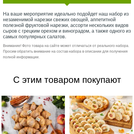
На ваше мероприятие идеально подойдет наш набор из
незаменимой нарезки свежих овощей, аппетитной
полезной фруктовой нарезки, ассорти нескольких видов
сыров с грецким орехом и виноградом, а также одного из
самых популярных салатов.
Внимание! Фото товара на сайте может отличаться от реального набора.
Просим обратить внимание на состав набора в описании для получения
полной информации.
С этим товаром покупают