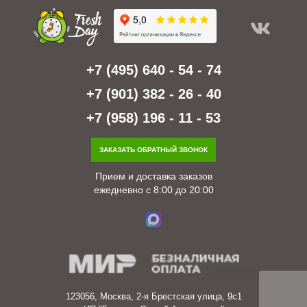
+7 (495) 640 - 54 - 74
+7 (901) 382 - 26 - 40
+7 (958) 196 - 11 - 53
ЗАКАЗАТЬ ОБРАТНЫЙ ЗВОНОК
Прием и доставка заказов
ежедневно с 8:00 до 20:00
123056, Москва, 2-я Брестская улица, 9с1