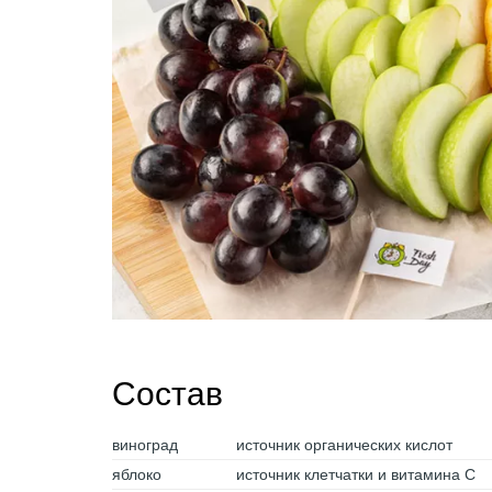
Состав
виноград
источник органических кислот
яблоко
источник клетчатки и витамина С