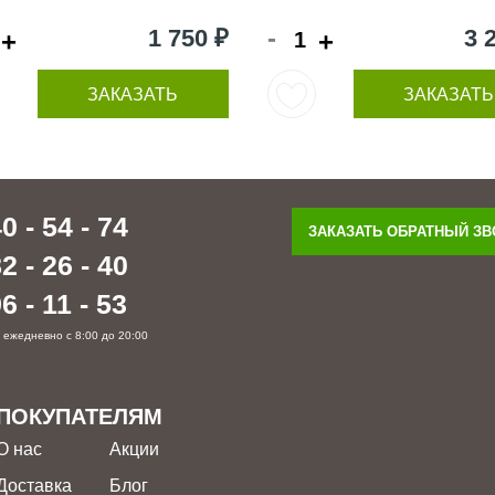
-
1 750 ₽
3 
+
+
ЗАКАЗАТЬ
ЗАКАЗАТЬ
0 - 54 - 74
ЗАКАЗАТЬ ОБРАТНЫЙ З
2 - 26 - 40
6 - 11 - 53
 ежедневно с 8:00 до 20:00
ПОКУПАТЕЛЯМ
О нас
Акции
Доставка
Блог