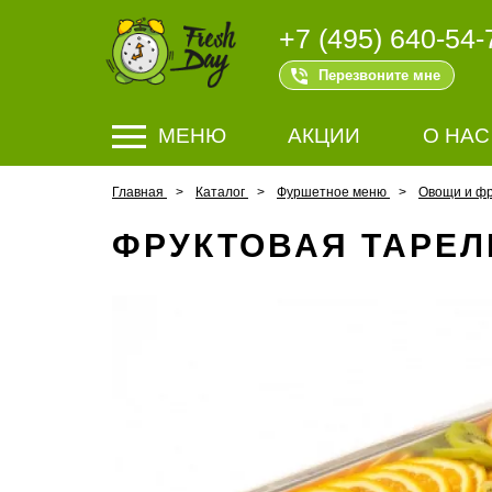
+7 (495) 640-54-
Перезвоните мне
МЕНЮ
АКЦИИ
О НАС
Главная
Каталог
Фуршетное меню
Овощи и ф
ФРУКТОВАЯ ТАРЕЛ