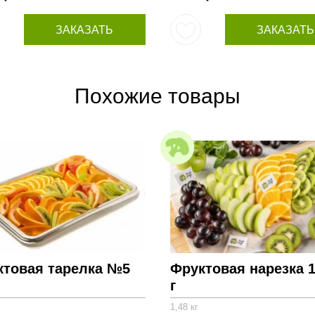
ЗАКАЗАТЬ
ЗАКАЗАТЬ
Похожие товары
ктовая тарелка №5
Фруктовая нарезка 
г
1,48 кг