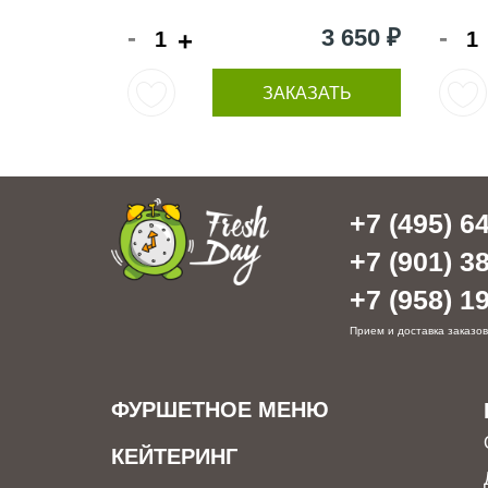
-
-
3 650 ₽
+
ЗАКАЗАТЬ
+7 (495) 64
+7 (901) 38
+7 (958) 19
Прием и доставка заказов
ФУРШЕТНОЕ МЕНЮ
КЕЙТЕРИНГ