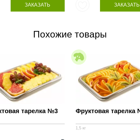
ЗАКАЗАТЬ
ЗАКАЗАТЬ
Похожие товары
ктовая тарелка №3
Фруктовая тарелка
1,5 кг