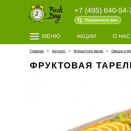
+7 (495) 640-54-
Перезвоните мне
МЕНЮ
АКЦИИ
О НАС
Главная
Каталог
Фуршетное меню
Овощи и ф
ФРУКТОВАЯ ТАРЕЛ