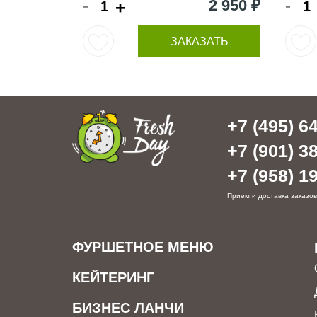
-
-
2 950 ₽
+
ЗАКАЗАТЬ
+7 (495) 64
+7 (901) 38
+7 (958) 19
Прием и доставка заказов
ФУРШЕТНОЕ МЕНЮ
КЕЙТЕРИНГ
БИЗНЕС ЛАНЧИ