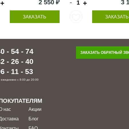
-
2 550 ₽
3 
+
+
ЗАКАЗАТЬ
ЗАКАЗАТЬ
0 - 54 - 74
ЗАКАЗАТЬ ОБРАТНЫЙ З
2 - 26 - 40
6 - 11 - 53
 ежедневно с 8:00 до 20:00
ПОКУПАТЕЛЯМ
О нас
Акции
Доставка
Блог
Контакты
FAQ