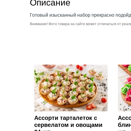
Описание
Готовый изысканный набор прекрасно подойде
Внимание! Фото товара на сайте может отличаться от реал
Ассорти тарталеток с
Асс
сервелатом и овощами
бли