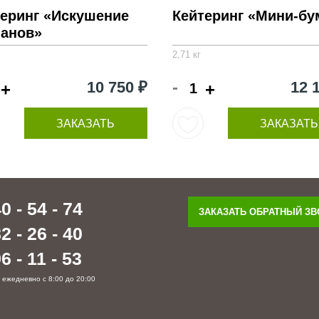
теринг «Искушение
Кейтеринг «Мини-бу
манов»
2,71 кг
-
10 750 ₽
12 
+
+
ЗАКАЗАТЬ
ЗАКАЗАТЬ
0 - 54 - 74
ЗАКАЗАТЬ ОБРАТНЫЙ З
2 - 26 - 40
6 - 11 - 53
 ежедневно с 8:00 до 20:00