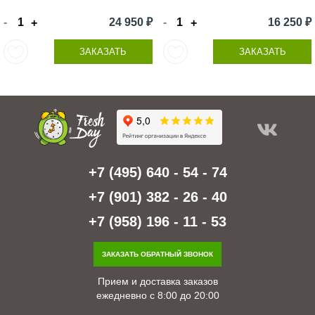
-
24 950 ₽
-
16 250 ₽
+
+
ЗАКАЗАТЬ
ЗАКАЗАТЬ
+7 (495) 640 - 54 - 74
+7 (901) 382 - 26 - 40
+7 (958) 196 - 11 - 53
ЗАКАЗАТЬ ОБРАТНЫЙ ЗВОНОК
Прием и доставка заказов
ежедневно с 8:00 до 20:00