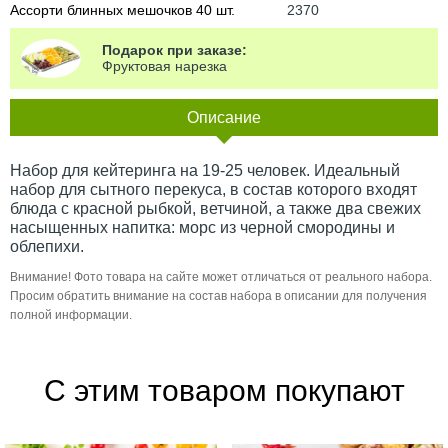
Ассорти блинных мешочков 40 шт.
2370
Подарок при заказе:
Фруктовая нарезка
Описание
Набор для кейтеринга на 19-25 человек. Идеальный
набор для сытного перекуса, в состав которого входят
блюда с красной рыбкой, ветчиной, а также два свежих
насыщенных напитка: морс из черной смородины и
облепихи.
Внимание! Фото товара на сайте может отличаться от реального набора.
Просим обратить внимание на состав набора в описании для получения
полной информации.
С этим товаром покупают