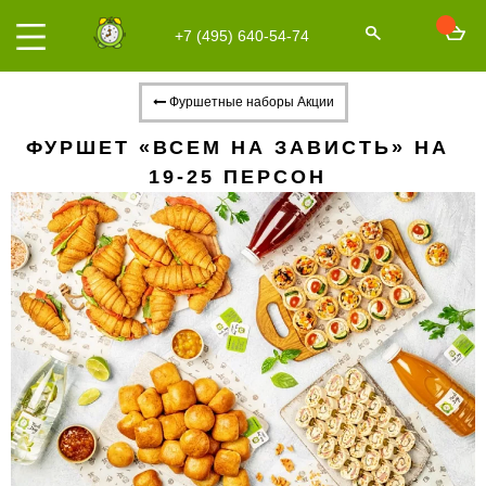
+7 (495) 640-54-74
Фуршетные наборы Акции
ФУРШЕТ «ВСЕМ НА ЗАВИСТЬ» НА
19-25 ПЕРСОН