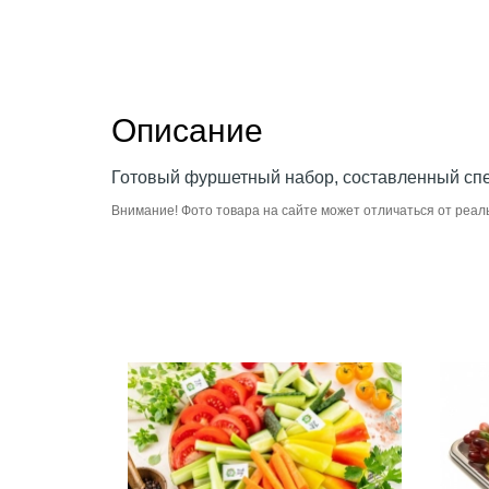
Описание
Готовый фуршетный набор, составленный специ
Внимание! Фото товара на сайте может отличаться от реал