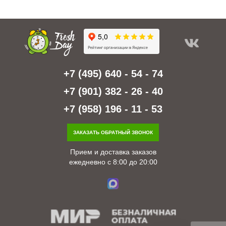
+7 (495) 640 - 54 - 74
+7 (901) 382 - 26 - 40
+7 (958) 196 - 11 - 53
ЗАКАЗАТЬ ОБРАТНЫЙ ЗВОНОК
Прием и доставка заказов
ежедневно с 8:00 до 20:00