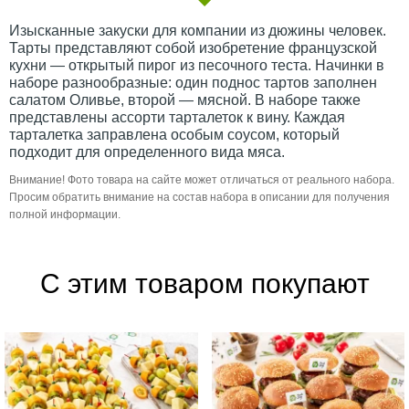
Изысканные закуски для компании из дюжины человек.
Тарты представляют собой изобретение французской
кухни — открытый пирог из песочного теста. Начинки в
наборе разнообразные: один поднос тартов заполнен
салатом Оливье, второй — мясной. В наборе также
представлены ассорти тарталеток к вину. Каждая
тарталетка заправлена особым соусом, который
подходит для определенного вида мяса.
Внимание! Фото товара на сайте может отличаться от реального набора.
Просим обратить внимание на состав набора в описании для получения
полной информации.
С этим товаром покупают