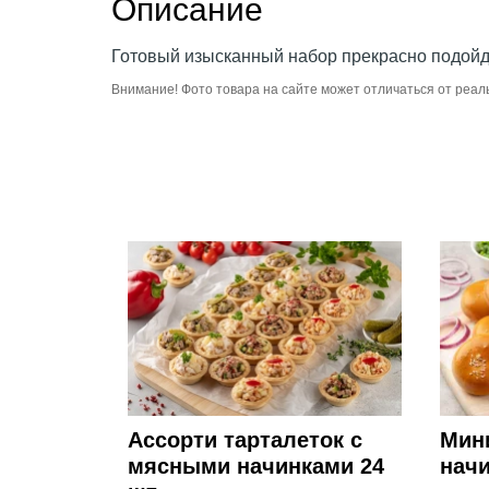
Описание
Готовый изысканный набор прекрасно подойде
Внимание! Фото товара на сайте может отличаться от реал
Ассорти тарталеток с
Мин
мясными начинками 24
начи