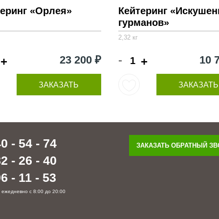
теринг «Орлея»
Кейтеринг «Искушен
гурманов»
2,32 кг
-
23 200 ₽
10 
+
+
ЗАКАЗАТЬ
ЗАКАЗАТЬ
0 - 54 - 74
ЗАКАЗАТЬ ОБРАТНЫЙ З
2 - 26 - 40
6 - 11 - 53
 ежедневно с 8:00 до 20:00