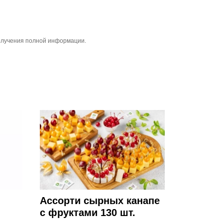
получения полной информации.
Ассорти сырных канапе
с фруктами 130 шт.