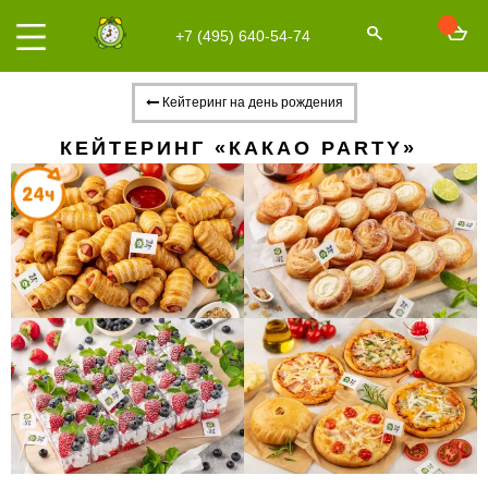
+7 (495) 640-54-74
Кейтеринг на день рождения
КЕЙТЕРИНГ «КАКАО PARTY»