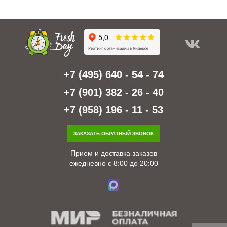
+7 (495) 640 - 54 - 74
+7 (901) 382 - 26 - 40
+7 (958) 196 - 11 - 53
ЗАКАЗАТЬ ОБРАТНЫЙ ЗВОНОК
Прием и доставка заказов
ежедневно с 8:00 до 20:00