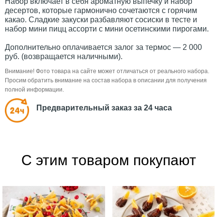
Набор включает в себя ароматную выпечку и набор
десертов, которые гармонично сочетаются с горячим
какао. Сладкие закуски разбавляют сосиски в тесте и
набор мини пицц ассорти с мини осетинскими пирогами.
Дополнительно оплачивается залог за термос — 2 000
руб. (возвращается наличными).
Внимание! Фото товара на сайте может отличаться от реального набора.
Просим обратить внимание на состав набора в описании для получения
полной информации.
Предварительный заказ за 24 часа
С этим товаром покупают