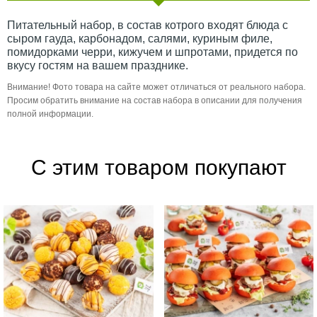
Питательный набор, в состав котрого входят блюда с
сыром гауда, карбонадом, салями, куриным филе,
помидорками черри, кижучем и шпротами, придется по
вкусу гостям на вашем празднике.
Внимание! Фото товара на сайте может отличаться от реального набора.
Просим обратить внимание на состав набора в описании для получения
полной информации.
С этим товаром покупают