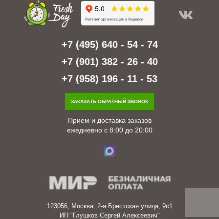
+7 (495) 640 - 54 - 74
+7 (901) 382 - 26 - 40
+7 (958) 196 - 11 - 53
ЗАКАЗАТЬ ОБРАТНЫЙ ЗВОНОК
Прием и доставка заказов
ежедневно с 8:00 до 20:00
123056, Москва, 2-я Брестская улица, 9с1
ИП "Глушков Сергей Алексеевич"