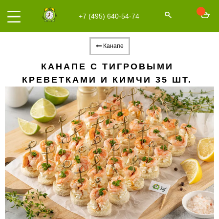
+7 (495) 640-54-74
Канапе
КАНАПЕ С ТИГРОВЫМИ
КРЕВЕТКАМИ И КИМЧИ 35 ШТ.