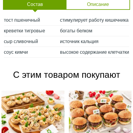
Состав
Описание
тост пшеничный
стимулирует работу кишечника
креветки тигровые
богаты белком
сыр сливочный
источник кальция
соус кимчи
высокое содержание клетчатки
С этим товаром покупают