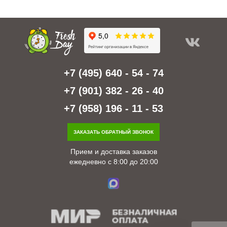
+7 (495) 640 - 54 - 74
+7 (901) 382 - 26 - 40
+7 (958) 196 - 11 - 53
ЗАКАЗАТЬ ОБРАТНЫЙ ЗВОНОК
Прием и доставка заказов
ежедневно с 8:00 до 20:00