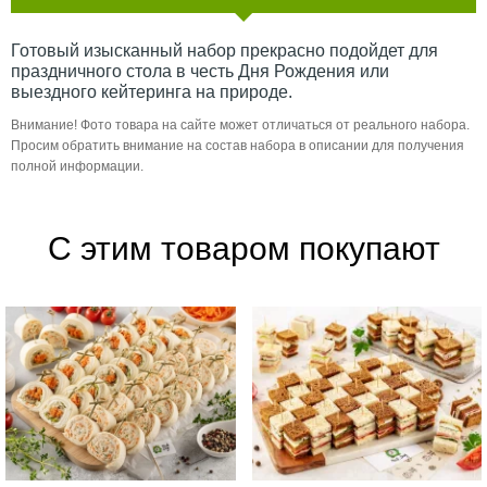
Готовый изысканный набор прекрасно подойдет для
праздничного стола в честь Дня Рождения или
выездного кейтеринга на природе.
Внимание! Фото товара на сайте может отличаться от реального набора.
Просим обратить внимание на состав набора в описании для получения
полной информации.
С этим товаром покупают