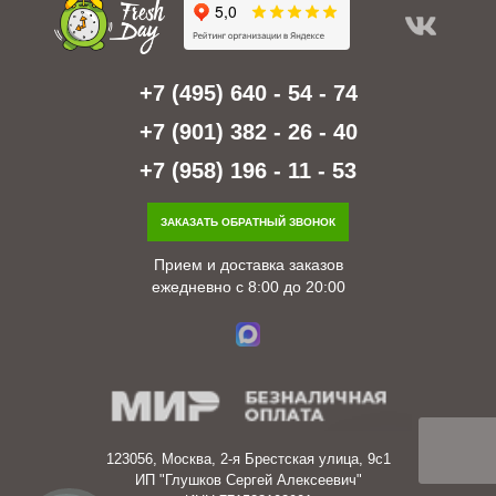
+7 (495) 640 - 54 - 74
+7 (901) 382 - 26 - 40
+7 (958) 196 - 11 - 53
ЗАКАЗАТЬ ОБРАТНЫЙ ЗВОНОК
Прием и доставка заказов
ежедневно с 8:00 до 20:00
123056, Москва, 2-я Брестская улица, 9с1
ИП "Глушков Сергей Алексеевич"