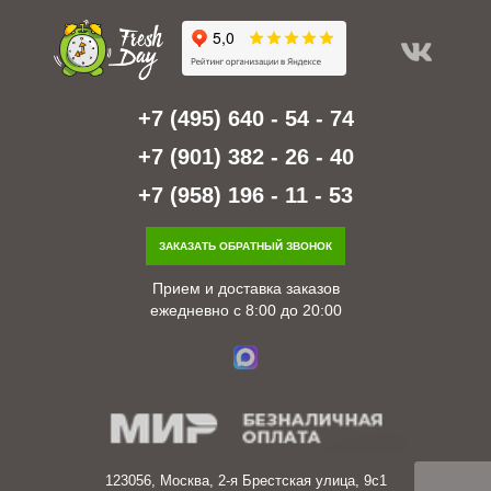
+7 (495) 640 - 54 - 74
+7 (901) 382 - 26 - 40
+7 (958) 196 - 11 - 53
ЗАКАЗАТЬ ОБРАТНЫЙ ЗВОНОК
Прием и доставка заказов
ежедневно с 8:00 до 20:00
123056, Москва, 2-я Брестская улица, 9с1