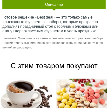
Описание
Готовое решение «Best deal» — это только самые
изысканные фуршетные наборы, которые прекрасно
дополнят праздничный стол с горячими блюдами или
станут первоклассным фуршетом в честь праздника.
Внимание! Фото товара на сайте может отличаться от реального набора.
Просим обратить внимание на состав набора в описании для получения
полной информации.
С этим товаром покупают