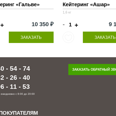
еринг «Гальве»
Кейтеринг «Ашар»
1,6 кг
-
10 350 ₽
9 
+
+
ЗАКАЗАТЬ
ЗАКАЗАТЬ
0 - 54 - 74
ЗАКАЗАТЬ ОБРАТНЫЙ З
2 - 26 - 40
6 - 11 - 53
 ежедневно с 8:00 до 20:00
ПОКУПАТЕЛЯМ