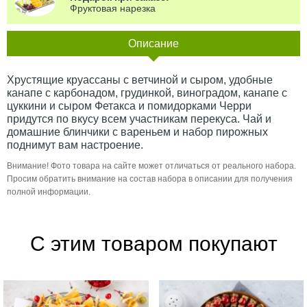
Фруктовая нарезка
Описание
Хрустящие круассаны с ветчиной и сыром, удобные
канапе с карбонадом, грудинкой, виноградом, канапе с
цуккини и сыром Фетакса и помидорками Черри
придутся по вкусу всем участникам перекуса. Чай и
домашние блинчики с вареньем и набор пирожных
поднимут вам настроение.
Внимание! Фото товара на сайте может отличаться от реального набора.
Просим обратить внимание на состав набора в описании для получения
полной информации.
С этим товаром покупают