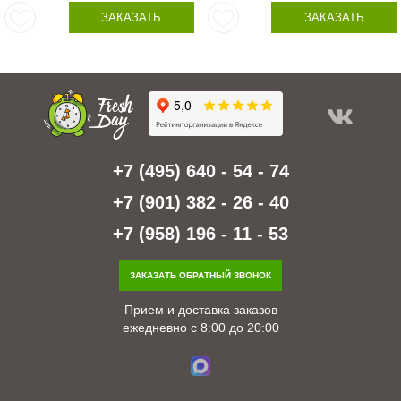
ЗАКАЗАТЬ
ЗАКАЗАТЬ
+7 (495) 640 - 54 - 74
+7 (901) 382 - 26 - 40
+7 (958) 196 - 11 - 53
ЗАКАЗАТЬ ОБРАТНЫЙ ЗВОНОК
Прием и доставка заказов
ежедневно с 8:00 до 20:00