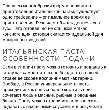
При всем многообразии форм и вариантов
приготовления итальянской пасты, существует
одно требование – оптимальное время ее
приготовления. Речь идет об «аль денте» - «на
зуб» - это готовая, но не слишком мягкая
консистенция, которая считается идеальной для
макаронных изделий.
ИТАЛЬЯНСКАЯ ПАСТА –
ОСОБЕННОСТИ ПОДАЧИ
Если в Италии пасту можно готовить и подавать к
столу как самостоятельное блюдо, то в нашей
стране ее скорее воспринимают как гарнир.
Вообще, в России универсальность пасты
приходится как нельзя более кстати: с ней
сочетают любые мясные, рыбные и овощные
блюда. Пасту можно отваривать или запекать,
подавать с различными соусами, и в результате