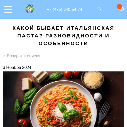
+7 (495) 640-54-74
КАКОЙ БЫВАЕТ ИТАЛЬЯНСКАЯ
ПАСТА? РАЗНОВИДНОСТИ И
ОСОБЕННОСТИ
Возврат к списку
3 Ноября 2024