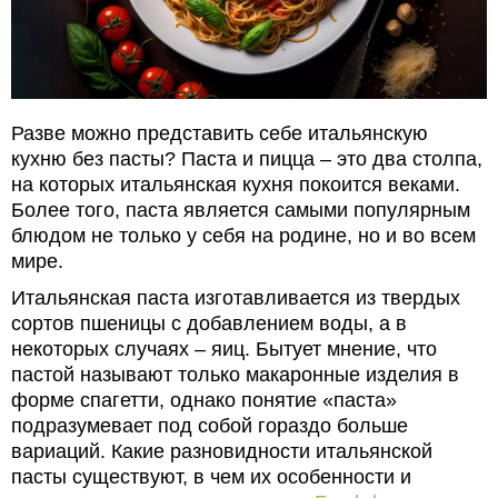
Разве можно представить себе итальянскую
кухню без пасты? Паста и пицца – это два столпа,
на которых итальянская кухня покоится веками.
Более того, паста является самыми популярным
блюдом не только у себя на родине, но и во всем
мире.
Итальянская паста изготавливается из твердых
сортов пшеницы с добавлением воды, а в
некоторых случаях – яиц. Бытует мнение, что
пастой называют только макаронные изделия в
форме спагетти, однако понятие «паста»
подразумевает под собой гораздо больше
вариаций. Какие разновидности итальянской
пасты существуют, в чем их особенности и