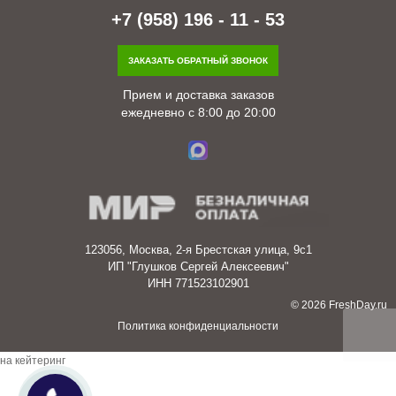
+7 (958) 196 - 11 - 53
ЗАКАЗАТЬ ОБРАТНЫЙ ЗВОНОК
Прием и доставка заказов
ежедневно с 8:00 до 20:00
123056, Москва, 2-я Брестская улица, 9с1
ИП "Глушков Сергей Алексеевич"
ИНН 771523102901
© 2026 FreshDay.ru
Политика конфиденциальности
заявка
на кейтеринг