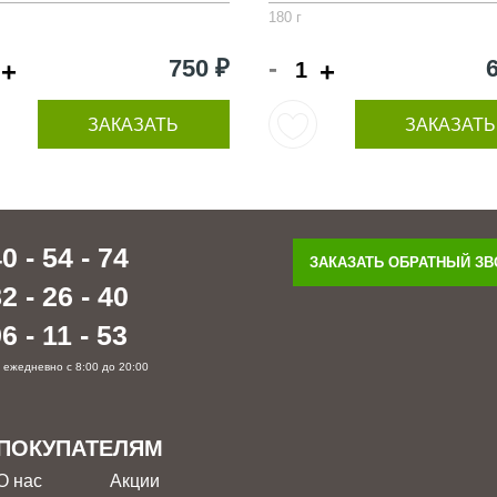
180 г
-
750 ₽
+
+
ЗАКАЗАТЬ
ЗАКАЗАТЬ
0 - 54 - 74
ЗАКАЗАТЬ ОБРАТНЫЙ З
2 - 26 - 40
6 - 11 - 53
 ежедневно с 8:00 до 20:00
ПОКУПАТЕЛЯМ
О нас
Акции