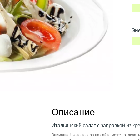
Эне
Описание
Итальянский салат с заправкой из кр
Внимание! Фото товара на сайте может отличать