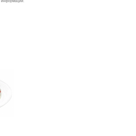
й информации.