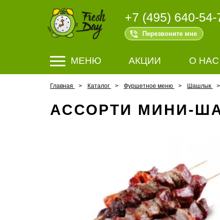
+7 (495) 640-54-
Перезвоните мне
МЕНЮ
АКЦИИ
О НАС
Главная
Каталог
Фуршетное меню
Шашлык
АССОРТИ МИНИ-Ш