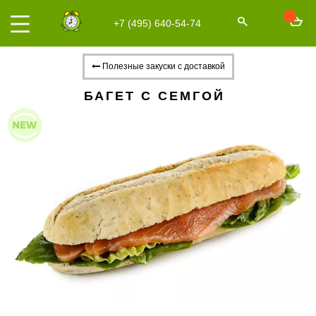
+7 (495) 640-54-74
Полезные закуски с доставкой
БАГЕТ С СЕМГОЙ