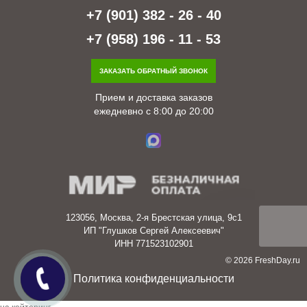
+7 (901) 382 - 26 - 40
+7 (958) 196 - 11 - 53
ЗАКАЗАТЬ ОБРАТНЫЙ ЗВОНОК
Прием и доставка заказов
ежедневно с 8:00 до 20:00
123056, Москва, 2-я Брестская улица, 9с1
ИП "Глушков Сергей Алексеевич"
ИНН 771523102901
© 2026 FreshDay.ru
Политика конфиденциальности
заявка