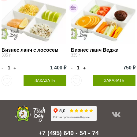
Бизнес ланч с лососем
Бизнес ланч Веджи
305 г
335 г
-
1 400 ₽
-
750 ₽
+
+
ЗАКАЗАТЬ
ЗАКАЗАТЬ
+7 (495) 640 - 54 - 74