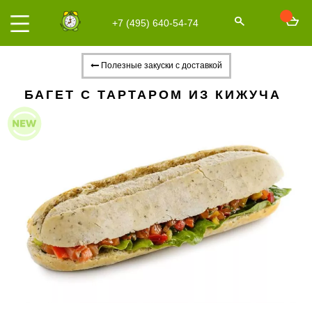
+7 (495) 640-54-74
Полезные закуски с доставкой
БАГЕТ С ТАРТАРОМ ИЗ КИЖУЧА