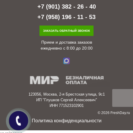
+7 (901) 382 - 26 - 40
+7 (958) 196 - 11 - 53
ЗАКАЗАТЬ ОБРАТНЫЙ ЗВОНОК
Прием и доставка заказов
ежедневно с 8:00 до 20:00
123056, Москва, 2-я Брестская улица, 9с1
ИП "Глушков Сергей Алексеевич"
ИНН 771523102901
© 2026 FreshDay.ru
Политика конфиденциальности
заявка