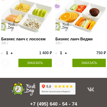
Бизнес ланч с лососем
Бизнес ланч Веджи
305 г
335 г
-
1 400 ₽
-
750 ₽
+
+
ЗАКАЗАТЬ
ЗАКАЗАТЬ
+7 (495) 640 - 54 - 74