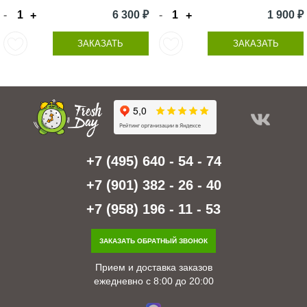
-
6 300 ₽
-
1 900 ₽
+
+
ЗАКАЗАТЬ
ЗАКАЗАТЬ
+7 (495) 640 - 54 - 74
+7 (901) 382 - 26 - 40
+7 (958) 196 - 11 - 53
ЗАКАЗАТЬ ОБРАТНЫЙ ЗВОНОК
Прием и доставка заказов
ежедневно с 8:00 до 20:00