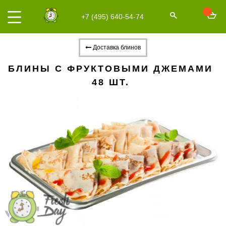
+7 (495) 640-54-74
Доставка блинов
БЛИНЫ С ФРУКТОВЫМИ ДЖЕМАМИ
48 ШТ.