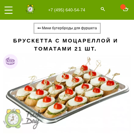
+7 (495) 640-54-74
Мини бутерброды для фуршета
БРУСКЕТТА С МОЦАРЕЛЛОЙ И
ТОМАТАМИ 21 ШТ.