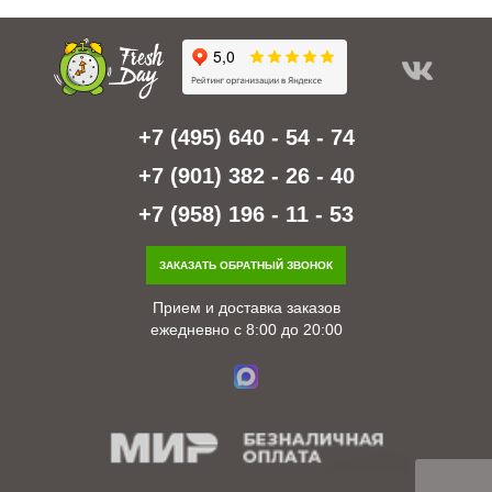
+7 (495) 640 - 54 - 74
+7 (901) 382 - 26 - 40
+7 (958) 196 - 11 - 53
ЗАКАЗАТЬ ОБРАТНЫЙ ЗВОНОК
Прием и доставка заказов
ежедневно с 8:00 до 20:00