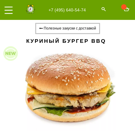
+7 (495) 640-54-74
Полезные закуски с доставкой
КУРИНЫЙ БУРГЕР BBQ