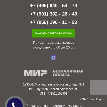
+7 (495) 640 - 54 - 74
+7 (901) 382 - 26 - 40
+7 (958) 196 - 11 - 53
ЗАКАЗАТЬ ОБРАТНЫЙ ЗВОНОК
Прием и доставка заказов
ежедневно с 8:00 до 20:00
123056, Москва, 2-я Брестская улица, 9с1
ИП "Глушков Сергей Алексеевич"
ИНН 771523102901
© 2026 FreshDay.ru
Политика конфиденциальности