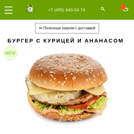
+7 (495) 640-54-74
Полезные закуски с доставкой
БУРГЕР С КУРИЦЕЙ И АНАНАСОМ