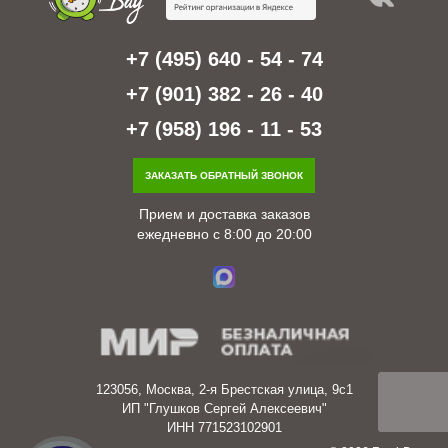
+7 (495) 640 - 54 - 74
+7 (901) 382 - 26 - 40
+7 (958) 196 - 11 - 53
ЗАКАЗАТЬ ОБРАТНЫЙ ЗВОНОК
Прием и доставка заказов
ежедневно с 8:00 до 20:00
123056, Москва, 2-я Брестская улица, 9с1
ИП "Глушков Сергей Алексеевич"
ИНН 771523102901