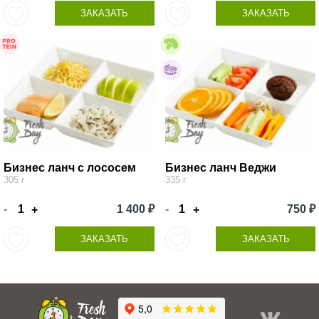
ЗАКАЗАТЬ
ЗАКАЗАТЬ
Бизнес ланч с лососем
Бизнес ланч Веджи
305 г
335 г
-
1 400 ₽
-
750 ₽
+
+
ЗАКАЗАТЬ
ЗАКАЗАТЬ