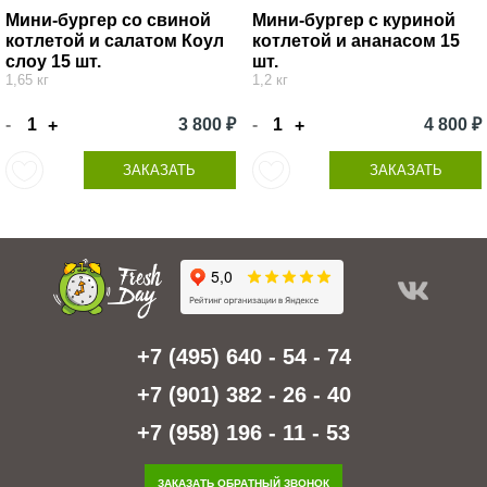
Мини-бургер со свиной
Мини-бургер с куриной
котлетой и салатом Коул
котлетой и ананасом 15
слоу 15 шт.
шт.
1,65 кг
1,2 кг
-
3 800 ₽
-
4 800 ₽
+
+
ЗАКАЗАТЬ
ЗАКАЗАТЬ
+7 (495) 640 - 54 - 74
+7 (901) 382 - 26 - 40
+7 (958) 196 - 11 - 53
ЗАКАЗАТЬ ОБРАТНЫЙ ЗВОНОК