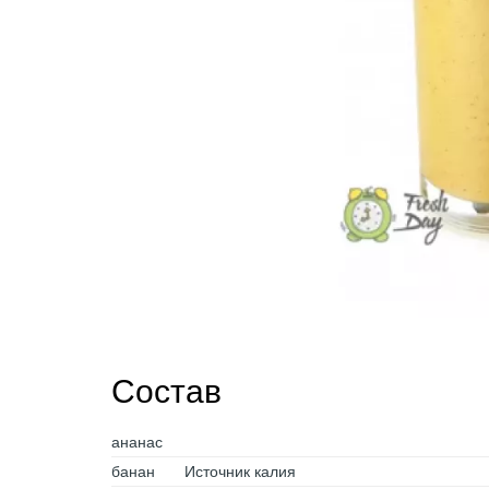
Состав
ананас
банан
Источник калия