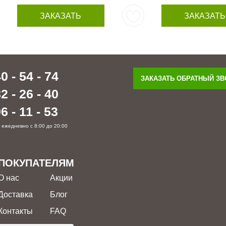
ЗАКАЗАТЬ
ЗАКАЗАТЬ
0 - 54 - 74
ЗАКАЗАТЬ ОБРАТНЫЙ З
2 - 26 - 40
6 - 11 - 53
 ежедневно с 8:00 до 20:00
ПОКУПАТЕЛЯМ
О нас
Акции
Доставка
Блог
Контакты
FAQ