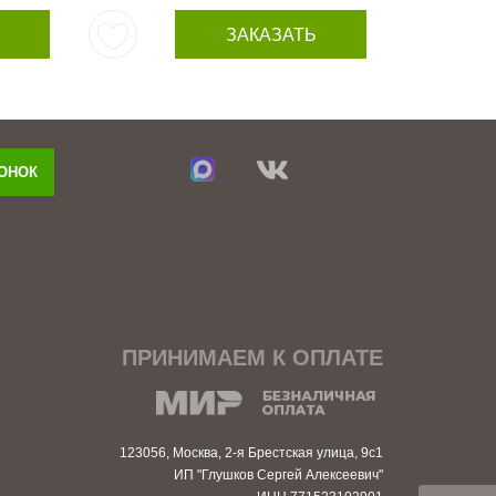
ЗАКАЗАТЬ
ВОНОК
ПРИНИМАЕМ К ОПЛАТЕ
123056, Москва, 2-я Брестская улица, 9с1
ИП "Глушков Сергей Алексеевич"