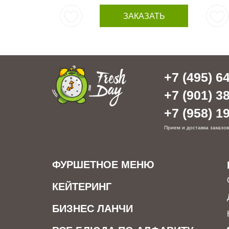
ЗАКАЗАТЬ
+7 (495) 64
+7 (901) 38
+7 (958) 19
Прием и доставка заказов
ФУРШЕТНОЕ МЕНЮ
КЕЙТЕРИНГ
БИЗНЕС ЛАНЧИ