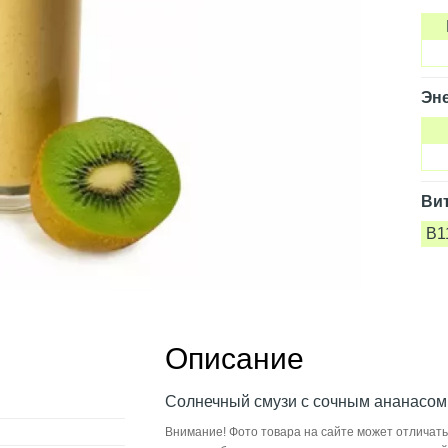
Эне
Ви
B1
Описание
Солнечный смузи с сочным ананасом
Внимание! Фото товара на сайте может отличать