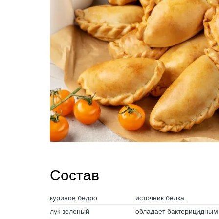
Состав
куриное бедро
источник белка
лук зеленый
обладает бактерицидным