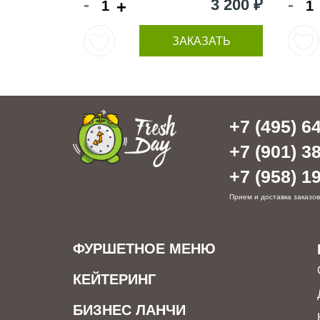
-
-
3 200 ₽
+
ЗАКАЗАТЬ
+7 (495) 64
+7 (901) 38
+7 (958) 19
Прием и доставка заказов
ФУРШЕТНОЕ МЕНЮ
КЕЙТЕРИНГ
БИЗНЕС ЛАНЧИ