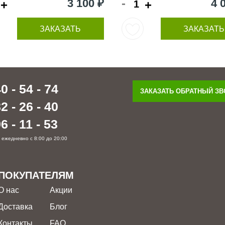
-
3 100 ₽
4 
+
+
ЗАКАЗАТЬ
ЗАКАЗАТЬ
0 - 54 - 74
ЗАКАЗАТЬ ОБРАТНЫЙ З
2 - 26 - 40
6 - 11 - 53
 ежедневно с 8:00 до 20:00
ПОКУПАТЕЛЯМ
О нас
Акции
Доставка
Блог
Контакты
FAQ