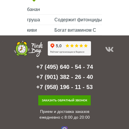
банан
груша
Содержит фитонциды
киви
Богат витамином С
+7 (495) 640 - 54 - 74
+7 (901) 382 - 26 - 40
+7 (958) 196 - 11 - 53
ЗАКАЗАТЬ ОБРАТНЫЙ ЗВОНОК
Прием и доставка заказов
ежедневно с 8:00 до 20:00