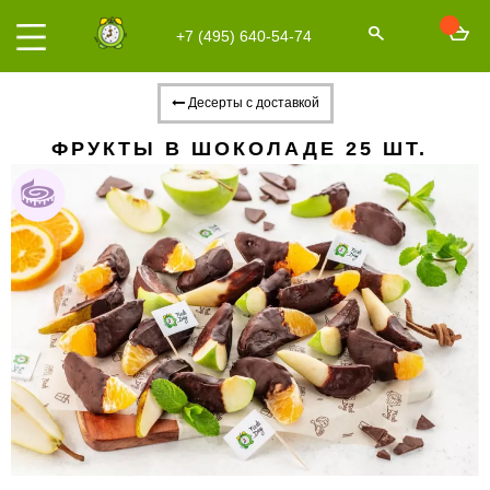
+7 (495) 640-54-74
Десерты с доставкой
ФРУКТЫ В ШОКОЛАДЕ 25 ШТ.