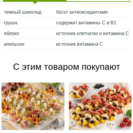
темный шоколад
богат антиоксидантами
груша
содержит витамины С и В1
яблоко
источник клетчатки и витамина С
апельсин
источник витамина С
С этим товаром покупают