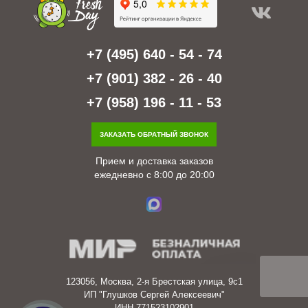
+7 (495) 640 - 54 - 74
+7 (901) 382 - 26 - 40
+7 (958) 196 - 11 - 53
ЗАКАЗАТЬ ОБРАТНЫЙ ЗВОНОК
Прием и доставка заказов
ежедневно с 8:00 до 20:00
123056, Москва, 2-я Брестская улица, 9с1
ИП "Глушков Сергей Алексеевич"
ИНН 771523102901