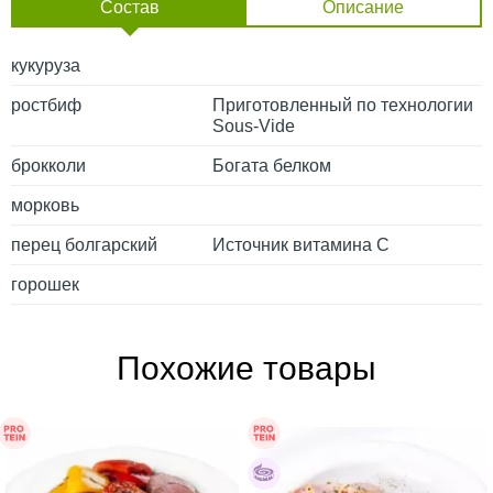
Состав
Описание
кукуруза
ростбиф
Приготовленный по технологии
Sous-Vide
брокколи
Богата белком
морковь
перец болгарский
Источник витамина С
горошек
Похожие товары