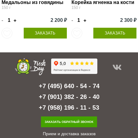
Медальоны из говядины
Корейка ягненка на кости
150 г
150 г
-
2 200 ₽
-
2 300 ₽
+
+
ЗАКАЗАТЬ
ЗАКАЗАТЬ
+7 (495) 640 - 54 - 74
+7 (901) 382 - 26 - 40
+7 (958) 196 - 11 - 53
ЗАКАЗАТЬ ОБРАТНЫЙ ЗВОНОК
Прием и доставка заказов