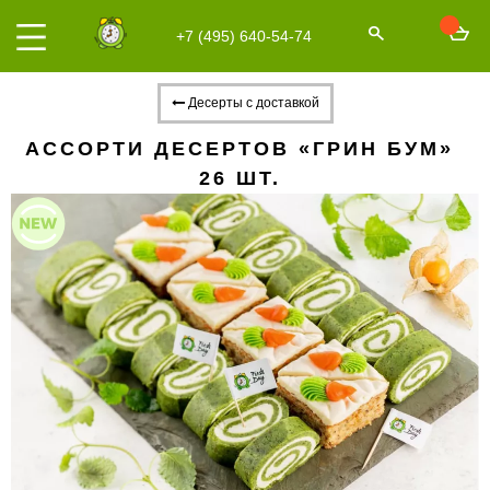
+7 (495) 640-54-74
Десерты с доставкой
АССОРТИ ДЕСЕРТОВ «ГРИН БУМ»
26 ШТ.