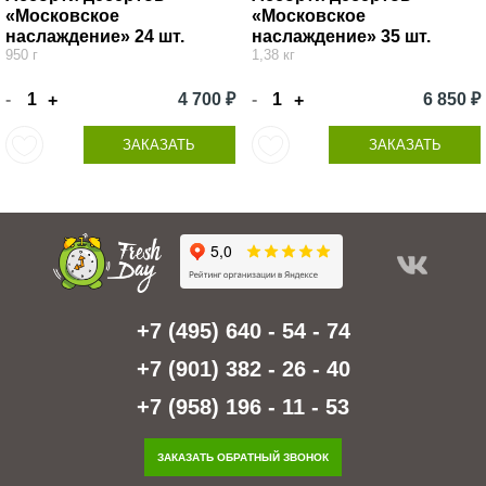
«Московское
«Московское
наслаждение» 24 шт.
наслаждение» 35 шт.
950 г
1,38 кг
-
4 700 ₽
-
6 850 ₽
+
+
ЗАКАЗАТЬ
ЗАКАЗАТЬ
+7 (495) 640 - 54 - 74
+7 (901) 382 - 26 - 40
+7 (958) 196 - 11 - 53
ЗАКАЗАТЬ ОБРАТНЫЙ ЗВОНОК