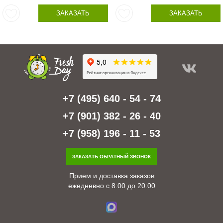
ЗАКАЗАТЬ
ЗАКАЗАТЬ
+7 (495) 640 - 54 - 74
+7 (901) 382 - 26 - 40
+7 (958) 196 - 11 - 53
ЗАКАЗАТЬ ОБРАТНЫЙ ЗВОНОК
Прием и доставка заказов
ежедневно с 8:00 до 20:00