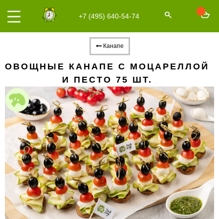
+7 (495) 640-54-74
Канапе
ОВОЩНЫЕ КАНАПЕ С МОЦАРЕЛЛОЙ
И ПЕСТО 75 ШТ.