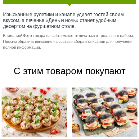
Изысканные рулетики и канапе удивят гостей своим
вкусом, а печенье «День и ночь» станет удобным
десертом на фуршетном столе.
Внимание! Фото товара на сайте может отличаться от реального набора.
Просим обратить внимание на состав набора в описании для получения
полной информации.
С этим товаром покупают