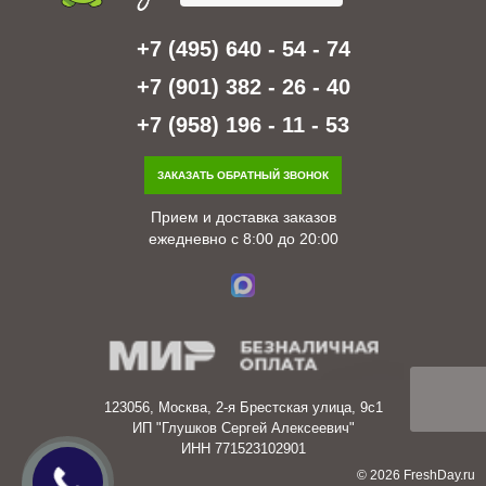
+7 (495) 640 - 54 - 74
+7 (901) 382 - 26 - 40
+7 (958) 196 - 11 - 53
ЗАКАЗАТЬ ОБРАТНЫЙ ЗВОНОК
Прием и доставка заказов
ежедневно с 8:00 до 20:00
123056, Москва, 2-я Брестская улица, 9с1
ИП "Глушков Сергей Алексеевич"
ИНН 771523102901
© 2026 FreshDay.ru