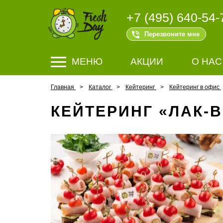
+7 (495) 640-54-
Перезвоните мне
МЕНЮ
АКЦИИ
О НАС
Главная
Каталог
Кейтеринг
Кейтеринг в офис
КЕЙТЕРИНГ «ЛАК-