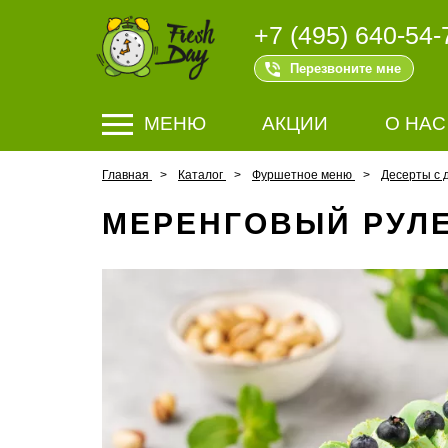
+7 (495) 640-54-
Перезвоните мне
МЕНЮ
АКЦИИ
О НАС
Главная
Каталог
Фуршетное меню
Десерты с 
МЕРЕНГОВЫЙ РУЛ