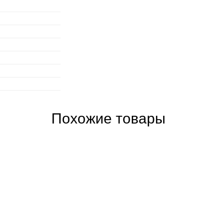
Похожие товары