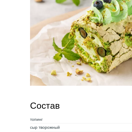
Состав
топинг
сыр творожный