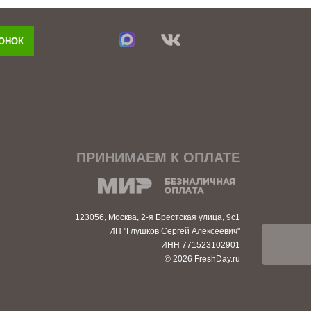
ВОНОК
ПРИНИМАЕМ К ОПЛАТЕ
123056, Москва, 2-я Брестская улица, 9с1
ИП "Глушков Сергей Алексеевич"
ИНН 771523102901
© 2026 FreshDay.ru