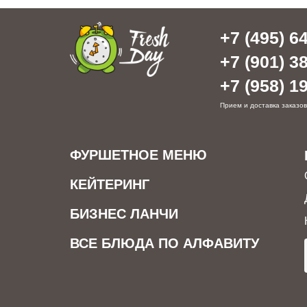
+7 (495) 64
+7 (901) 38
+7 (958) 19
Прием и доставка заказов
ФУРШЕТНОЕ МЕНЮ
КЕЙТЕРИНГ
БИЗНЕС ЛАНЧИ
ВСЕ БЛЮДА ПО АЛФАВИТУ