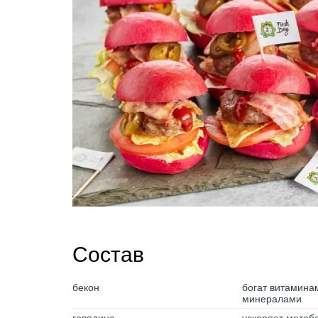
Состав
бекон
богат витамина
минералами