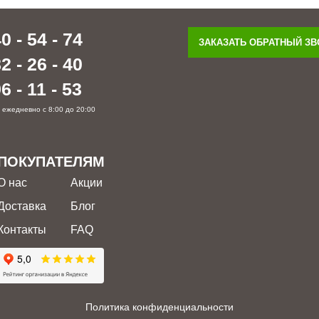
0 - 54 - 74
ЗАКАЗАТЬ ОБРАТНЫЙ З
2 - 26 - 40
6 - 11 - 53
 ежедневно с 8:00 до 20:00
ПОКУПАТЕЛЯМ
О нас
Акции
Доставка
Блог
Контакты
FAQ
Политика конфиденциальности