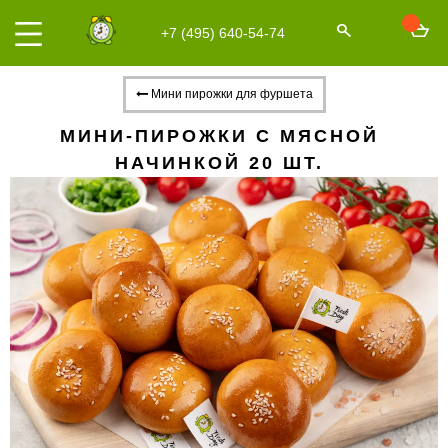
+7 (495) 640-54-74
Мини пирожки для фуршета
МИНИ-ПИРОЖКИ С МЯСНОЙ
НАЧИНКОЙ 20 ШТ.