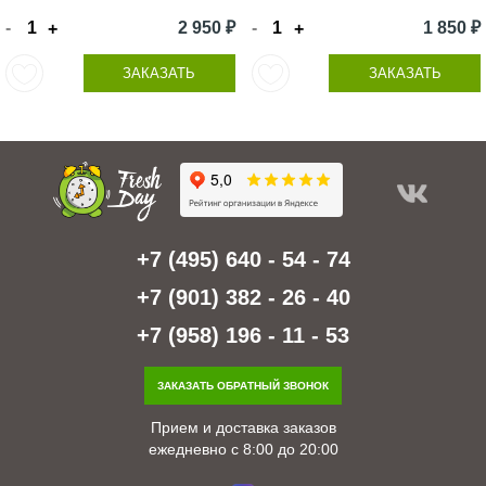
-
2 950 ₽
-
1 850 ₽
+
+
ЗАКАЗАТЬ
ЗАКАЗАТЬ
+7 (495) 640 - 54 - 74
+7 (901) 382 - 26 - 40
+7 (958) 196 - 11 - 53
ЗАКАЗАТЬ ОБРАТНЫЙ ЗВОНОК
Прием и доставка заказов
ежедневно с 8:00 до 20:00