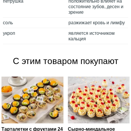
петрушка
положительно влияет на
состояние зубов, десен и
зрение
соль
разжижает кровь и лимфу
укроп
является источником
кальция
С этим товаром покупают
Тарталетки с фруктами 24
Сырно-миндальное