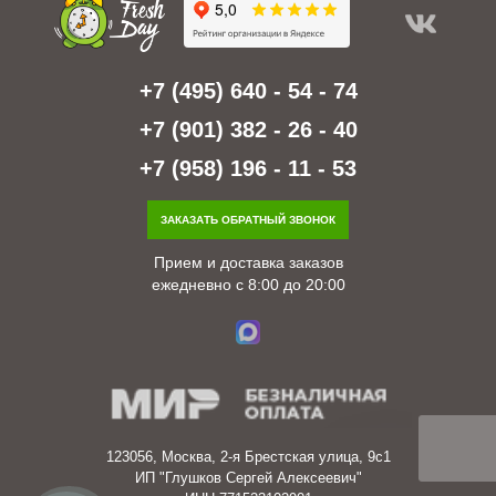
+7 (495) 640 - 54 - 74
+7 (901) 382 - 26 - 40
+7 (958) 196 - 11 - 53
ЗАКАЗАТЬ ОБРАТНЫЙ ЗВОНОК
Прием и доставка заказов
ежедневно с 8:00 до 20:00
123056, Москва, 2-я Брестская улица, 9с1
ИП "Глушков Сергей Алексеевич"