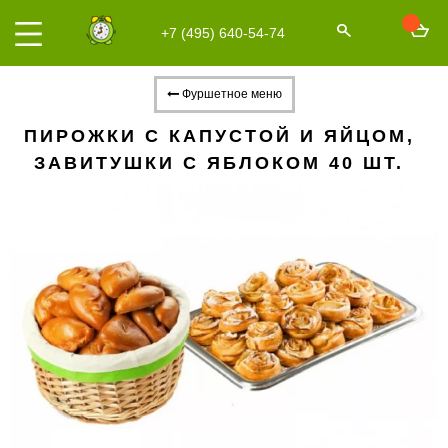
+7 (495) 640-54-74
Фуршетное меню
ПИРОЖКИ С КАПУСТОЙ И ЯЙЦОМ,
ЗАВИТУШКИ С ЯБЛОКОМ 40 ШТ.