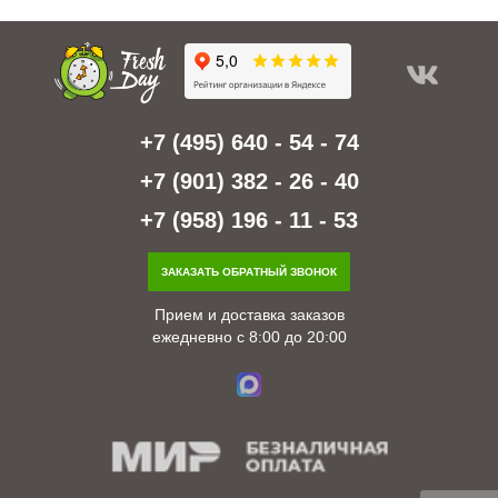
+7 (495) 640 - 54 - 74
+7 (901) 382 - 26 - 40
+7 (958) 196 - 11 - 53
ЗАКАЗАТЬ ОБРАТНЫЙ ЗВОНОК
Прием и доставка заказов
ежедневно с 8:00 до 20:00