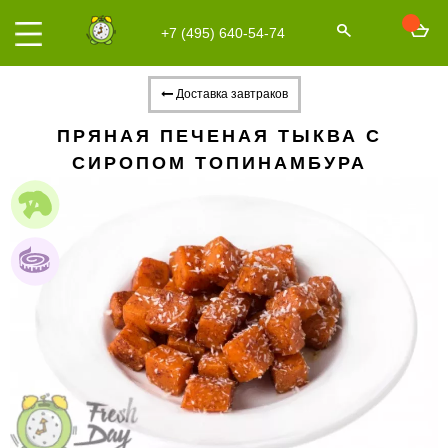
+7 (495) 640-54-74
Доставка завтраков
ПРЯНАЯ ПЕЧЕНАЯ ТЫКВА С
СИРОПОМ ТОПИНАМБУРА