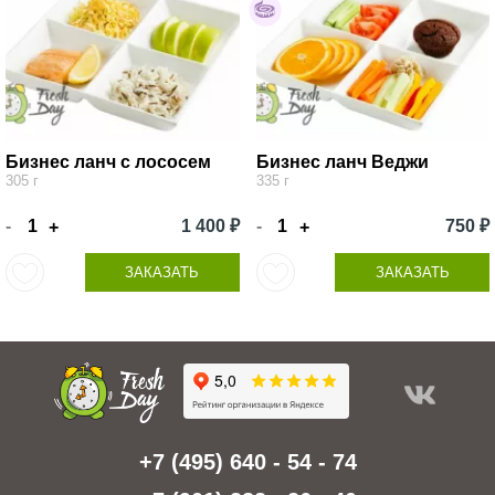
Бизнес ланч с лососем
Бизнес ланч Веджи
305 г
335 г
-
1 400 ₽
-
750 ₽
+
+
ЗАКАЗАТЬ
ЗАКАЗАТЬ
+7 (495) 640 - 54 - 74