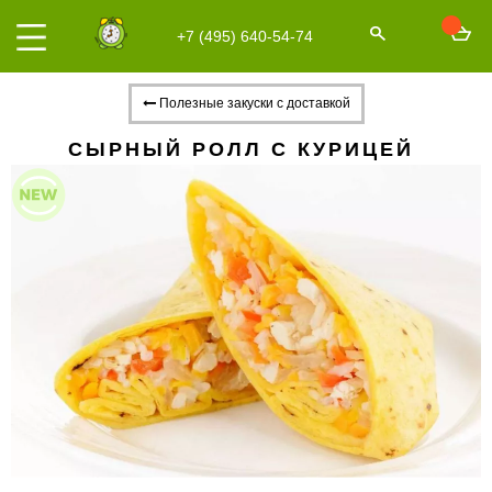
+7 (495) 640-54-74
Полезные закуски с доставкой
СЫРНЫЙ РОЛЛ С КУРИЦЕЙ