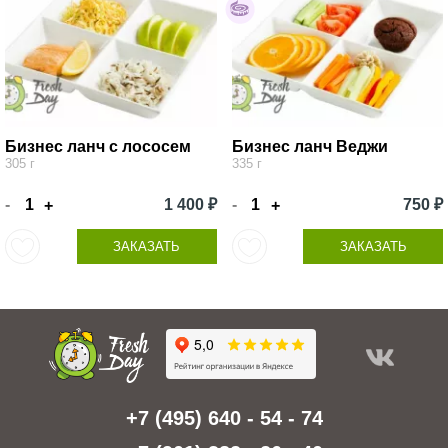
Бизнес ланч с лососем
Бизнес ланч Веджи
305 г
335 г
-
1 400 ₽
-
750 ₽
+
+
ЗАКАЗАТЬ
ЗАКАЗАТЬ
+7 (495) 640 - 54 - 74