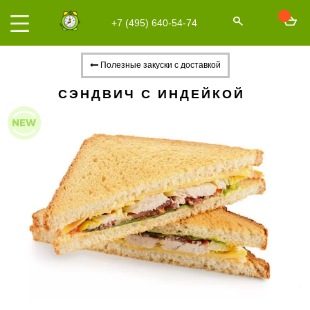
+7 (495) 640-54-74
Полезные закуски с доставкой
СЭНДВИЧ С ИНДЕЙКОЙ