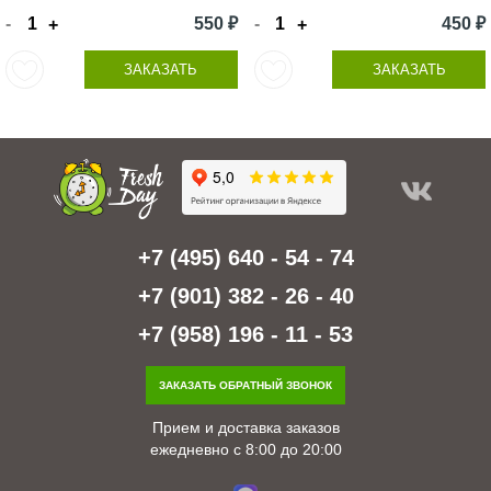
-
550 ₽
-
450 ₽
+
+
ЗАКАЗАТЬ
ЗАКАЗАТЬ
+7 (495) 640 - 54 - 74
+7 (901) 382 - 26 - 40
+7 (958) 196 - 11 - 53
ЗАКАЗАТЬ ОБРАТНЫЙ ЗВОНОК
Прием и доставка заказов
ежедневно с 8:00 до 20:00