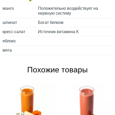
манго
Положительно воздействует на
нервную систему
шпинат
Богат белком
кресс-салат
Источник витамина К
яблоко
мята
Похожие товары